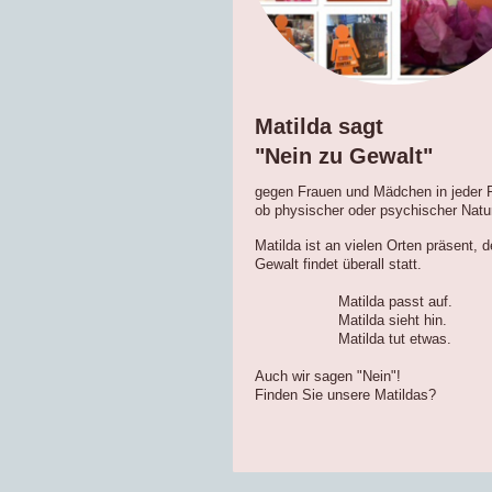
Matilda sagt
"Nein zu Gewalt"
gegen Frauen und Mädchen in jeder 
ob physischer oder psychischer Natu
Matilda ist an vielen Orten präsent, 
Gewalt findet überall statt.
Matilda passt auf.
Matilda sieht hin.
Matilda tut etwas.
Auch wir sagen "Nein"!
Finden Sie unsere Matildas?